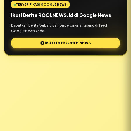
TERVERIFIKASI GOOGLE NEWS
Ikuti Berita ROOLNEWS.id di Google News
Dapatkan berita terbaru dan terpercaya langsung di feed
Google News Anda.
IKUTI DI GOOGLE NEWS