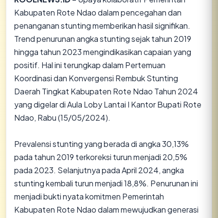
Kabupaten Rote Ndao dalam pencegahan dan
penanganan stunting memberikan hasil signifikan.
Trend penurunan angka stunting sejak tahun 2019
hingga tahun 2023 mengindikasikan capaian yang
positif. Hal ini terungkap dalam Pertemuan
Koordinasi dan Konvergensi Rembuk Stunting
Daerah Tingkat Kabupaten Rote Ndao Tahun 2024
yang digelar di Aula Loby Lantai I Kantor Bupati Rote
Ndao, Rabu (15/05/2024).
Prevalensi stunting yang berada di angka 30,13%
pada tahun 2019 terkoreksi turun menjadi 20,5%
pada 2023. Selanjutnya pada April 2024, angka
stunting kembali turun menjadi 18,8%. Penurunan ini
menjadi bukti nyata komitmen Pemerintah
Kabupaten Rote Ndao dalam mewujudkan generasi