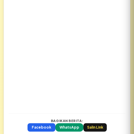
BAGIKAN BERITA:
Facebook
WhatsApp
Salin Link