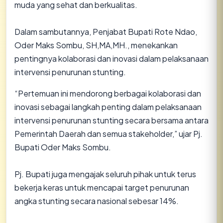
muda yang sehat dan berkualitas.
Dalam sambutannya, Penjabat Bupati Rote Ndao,
Oder Maks Sombu, SH,MA,MH., menekankan
pentingnya kolaborasi dan inovasi dalam pelaksanaan
intervensi penurunan stunting.
“Pertemuan ini mendorong berbagai kolaborasi dan
inovasi sebagai langkah penting dalam pelaksanaan
intervensi penurunan stunting secara bersama antara
Pemerintah Daerah dan semua stakeholder,” ujar Pj.
Bupati Oder Maks Sombu.
Pj. Bupati juga mengajak seluruh pihak untuk terus
bekerja keras untuk mencapai target penurunan
angka stunting secara nasional sebesar 14%.