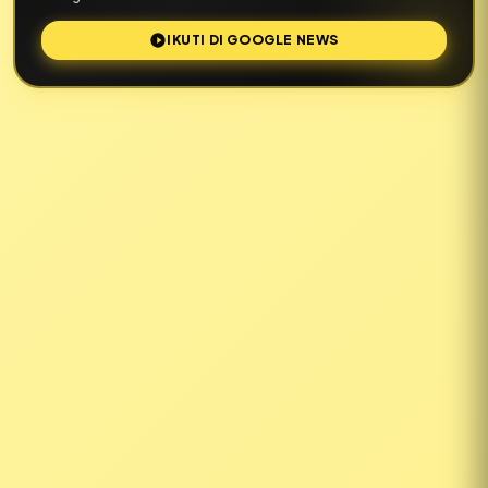
IKUTI DI GOOGLE NEWS