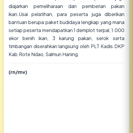
diajarkan pemeliharaan dan pemberian pakan
ikan.Usai pelatihan, para peserta juga diberikan
bantuan berupa paket budidaya lengkap yang mana
setiap peserta mendapatkan 1 demplot terpal, 1.000
ekor benih ikan, 3 karung pakan, serok serta
timbangan diserahkan langsung oleh PLT Kadis DKP
Kab.Rote Ndao, Salmun Haning.
(rn/mv)