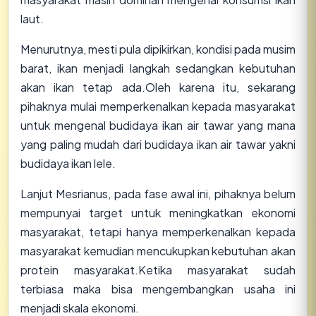
laut.
Menurutnya, mesti pula dipikirkan, kondisi pada musim
barat, ikan menjadi langkah sedangkan kebutuhan
akan ikan tetap ada.Oleh karena itu, sekarang
pihaknya mulai memperkenalkan kepada masyarakat
untuk mengenal budidaya ikan air tawar yang mana
yang paling mudah dari budidaya ikan air tawar yakni
budidaya ikan lele.
Lanjut Mesrianus, pada fase awal ini, pihaknya belum
mempunyai target untuk meningkatkan ekonomi
masyarakat, tetapi hanya memperkenalkan kepada
masyarakat kemudian mencukupkan kebutuhan akan
protein masyarakat.Ketika masyarakat sudah
terbiasa maka bisa mengembangkan usaha ini
menjadi skala ekonomi.