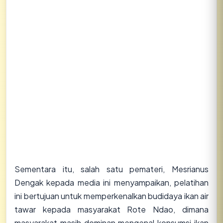
Sementara itu, salah satu pemateri, Mesrianus
Dengak kepada media ini menyampaikan, pelatihan
ini bertujuan untuk memperkenalkan budidaya ikan air
tawar kepada masyarakat Rote Ndao, dimana
masyarakat masih dominan mengenal konsumsi ikan