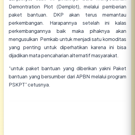
Demontration Plot (Demplot), melalui pemberian
paket bantuan. DKP akan terus memantau
perkembangan. Harapannya setelah ini kalas
perkembangannya baik maka pihaknya akan
mengusulkan Pemkab untuk menjadi satu komoditas
yang penting untuk diperhatikan karena ini bisa
dijadikan mata pencaharian alternatif masyarakat.
“untuk paket bantuan yang diberikan yakni Paket
bantuan yang bersumber dari APBN melalui program
PSKPT” cetusnya.