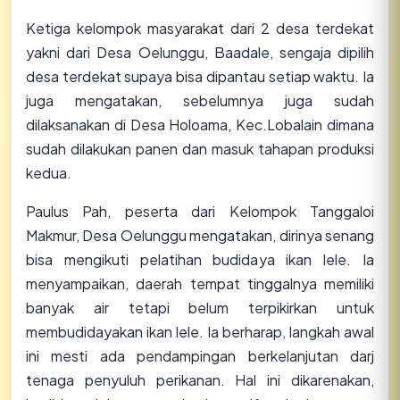
Ketiga kelompok masyarakat dari 2 desa terdekat
yakni dari Desa Oelunggu, Baadale, sengaja dipilih
desa terdekat supaya bisa dipantau setiap waktu. Ia
juga mengatakan, sebelumnya juga sudah
dilaksanakan di Desa Holoama, Kec.Lobalain dimana
sudah dilakukan panen dan masuk tahapan produksi
kedua.
Paulus Pah, peserta dari Kelompok Tanggaloi
Makmur, Desa Oelunggu mengatakan, dirinya senang
bisa mengikuti pelatihan budidaya ikan lele. Ia
menyampaikan, daerah tempat tinggalnya memiliki
banyak air tetapi belum terpikirkan untuk
membudidayakan ikan lele. Ia berharap, langkah awal
ini mesti ada pendampingan berkelanjutan darj
tenaga penyuluh perikanan. Hal ini dikarenakan,