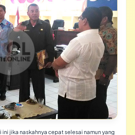
ri ini jika naskahnya cepat selesai namun yang