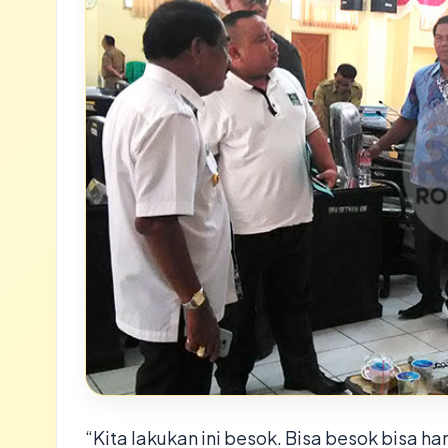
“Kita lakukan ini besok. Bisa besok bisa ha