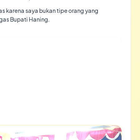
s karena saya bukan tipe orang yang
gas Bupati Haning.