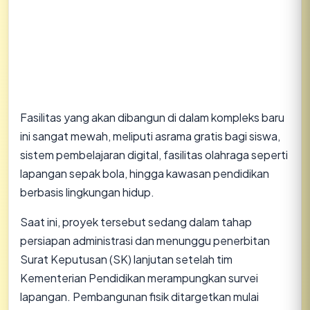
Fasilitas yang akan dibangun di dalam kompleks baru
ini sangat mewah, meliputi asrama gratis bagi siswa,
sistem pembelajaran digital, fasilitas olahraga seperti
lapangan sepak bola, hingga kawasan pendidikan
berbasis lingkungan hidup.
Saat ini, proyek tersebut sedang dalam tahap
persiapan administrasi dan menunggu penerbitan
Surat Keputusan (SK) lanjutan setelah tim
Kementerian Pendidikan merampungkan survei
lapangan. Pembangunan fisik ditargetkan mulai