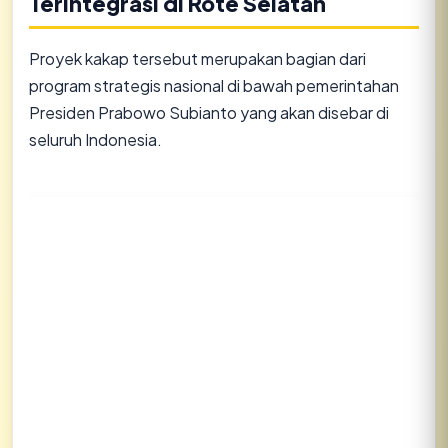
Terintegrasi di Rote Selatan
Proyek kakap tersebut merupakan bagian dari
program strategis nasional di bawah pemerintahan
Presiden Prabowo Subianto yang akan disebar di
seluruh Indonesia.