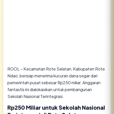
ROOL – Kecamatan Rote Selatan, Kabupaten Rote
Ndao, bersiap menerima kucuran dana segar dari
pemerintah pusat sebesar Rp250 miliar. Anggaran
fantastis ini dialokasikan untuk pembangunan
Sekolah Nasional Terintegrasi.
Rp250 Miliar untuk Sekolah Nasional