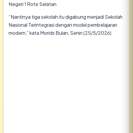
Negeri 1 Rote Selatan.
“Nantinya tiga sekolah itu digabung menjadi Sekolah
Nasional Terintegrasi dengan model pembelajaran
modern,” kata Morids Bulan, Senin (25/5/2026).