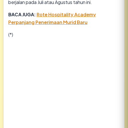
berjalan pada Juli atau Agustus tahun ini.
BACA JUGA:
Rote Hospitality Academy
Perpanjang Penerimaan Murid Baru
(*)