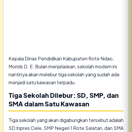
Kepala Dinas Pendidikan Kabupaten Rote Ndao,
Morids D. E. Bulan menjelaskan, sekolah modern ini
nantinya akan melebur tiga sekolah yang sudah ada
menjadi satu kawasan terpadu.
Tiga Sekolah Dilebur: SD, SMP, dan
SMA dalam Satu Kawasan
Tiga sekolah yang akan digabungkan tersebut adalah
SD Inpres Oele, SMP Negeri 1 Rote Selatan, dan SMA