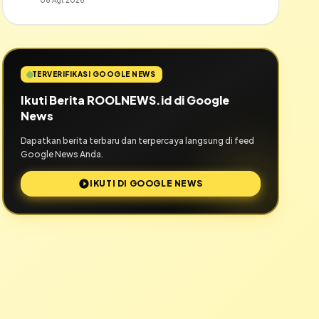
06 Agt 2026
TERVERIFIKASI GOOGLE NEWS
Ikuti Berita ROOLNEWS.id di Google
News
Dapatkan berita terbaru dan terpercaya langsung di feed
Google News Anda.
IKUTI DI GOOGLE NEWS