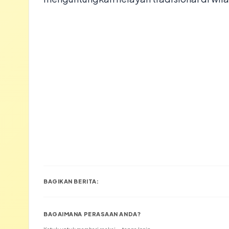
BAGIKAN BERITA:
BAGAIMANA PERASAAN ANDA?