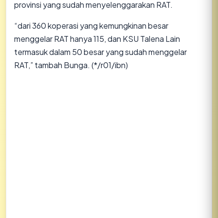
provinsi yang sudah menyelenggarakan RAT.
“dari 360 koperasi yang kemungkinan besar
menggelar RAT hanya 115, dan KSU Talena Lain
termasuk dalam 50 besar yang sudah menggelar
RAT,” tambah Bunga. (*/r01/ibn)