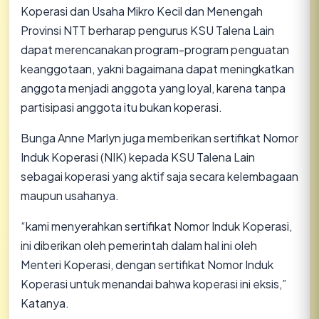
Koperasi dan Usaha Mikro Kecil dan Menengah
Provinsi NTT berharap pengurus KSU Talena Lain
dapat merencanakan program-program penguatan
keanggotaan, yakni bagaimana dapat meningkatkan
anggota menjadi anggota yang loyal, karena tanpa
partisipasi anggota itu bukan koperasi.
Bunga Anne Marlyn juga memberikan sertifikat Nomor
Induk Koperasi (NIK) kepada KSU Talena Lain
sebagai koperasi yang aktif saja secara kelembagaan
maupun usahanya.
“kami menyerahkan sertifikat Nomor Induk Koperasi,
ini diberikan oleh pemerintah dalam hal ini oleh
Menteri Koperasi, dengan sertifikat Nomor Induk
Koperasi untuk menandai bahwa koperasi ini eksis,”
Katanya.