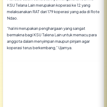
KSU Telana Lain merupakan koperasi ke 12 yang
melaksanakan RAT dari 179 koperasi yang ada di Rote
Ndao.
“hal ini merupakan penghargaan yang sangat
bermakna bagi KSU Talena Lain untuk memacu para
anggota dalam menyimpan maupun pinjam agar
koperasi terus berkembang,” Ujarnya.