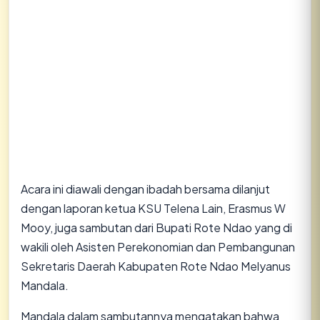
Acara ini diawali dengan ibadah bersama dilanjut
dengan laporan ketua KSU Telena Lain, Erasmus W
Mooy, juga sambutan dari Bupati Rote Ndao yang di
wakili oleh Asisten Perekonomian dan Pembangunan
Sekretaris Daerah Kabupaten Rote Ndao Melyanus
Mandala.
Mandala dalam sambutannya mengatakan bahwa