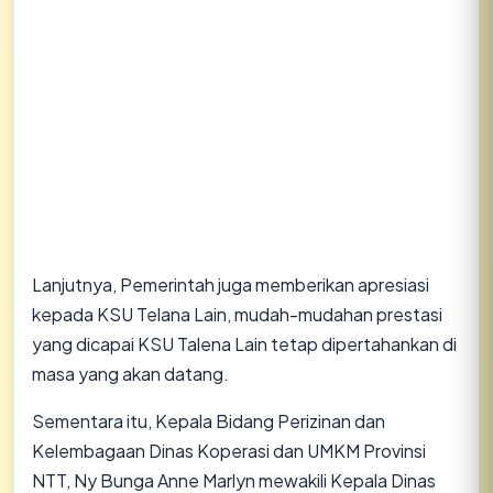
Lanjutnya, Pemerintah juga memberikan apresiasi
kepada KSU Telana Lain, mudah-mudahan prestasi
yang dicapai KSU Talena Lain tetap dipertahankan di
masa yang akan datang.
Sementara itu, Kepala Bidang Perizinan dan
Kelembagaan Dinas Koperasi dan UMKM Provinsi
NTT, Ny Bunga Anne Marlyn mewakili Kepala Dinas