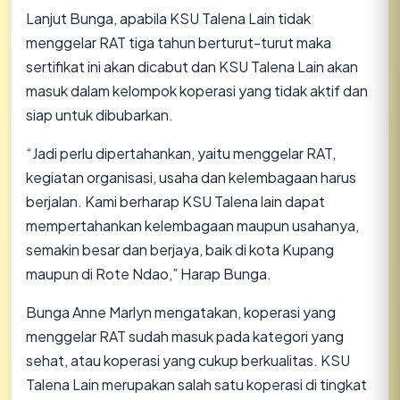
Lanjut Bunga, apabila KSU Talena Lain tidak
menggelar RAT tiga tahun berturut-turut maka
sertifikat ini akan dicabut dan KSU Talena Lain akan
masuk dalam kelompok koperasi yang tidak aktif dan
siap untuk dibubarkan.
“Jadi perlu dipertahankan, yaitu menggelar RAT,
kegiatan organisasi, usaha dan kelembagaan harus
berjalan. Kami berharap KSU Talena lain dapat
mempertahankan kelembagaan maupun usahanya,
semakin besar dan berjaya, baik di kota Kupang
maupun di Rote Ndao,” Harap Bunga.
Bunga Anne Marlyn mengatakan, koperasi yang
menggelar RAT sudah masuk pada kategori yang
sehat, atau koperasi yang cukup berkualitas. KSU
Talena Lain merupakan salah satu koperasi di tingkat