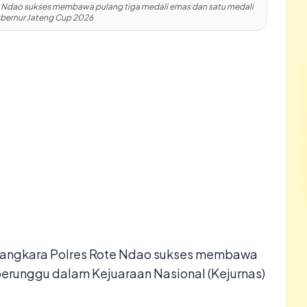
e Ndao sukses membawa pulang tiga medali emas dan satu medali
ubernur Jateng Cup 2026
ayangkara Polres Rote Ndao sukses membawa
perunggu dalam Kejuaraan Nasional (Kejurnas)