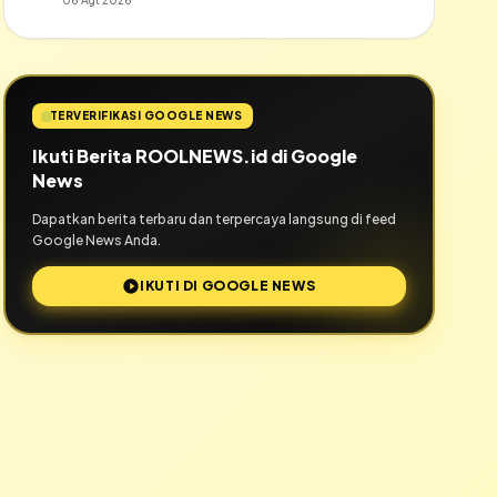
06 Agt 2026
TERVERIFIKASI GOOGLE NEWS
Ikuti Berita ROOLNEWS.id di Google
News
Dapatkan berita terbaru dan terpercaya langsung di feed
Google News Anda.
IKUTI DI GOOGLE NEWS