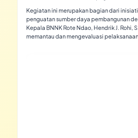
Kegiatan ini merupakan bagian dari inisia
penguatan sumber daya pembangunan desa
Kepala BNNK Rote Ndao, Hendrik J. Rohi, 
memantau dan mengevaluasi pelaksanaan 