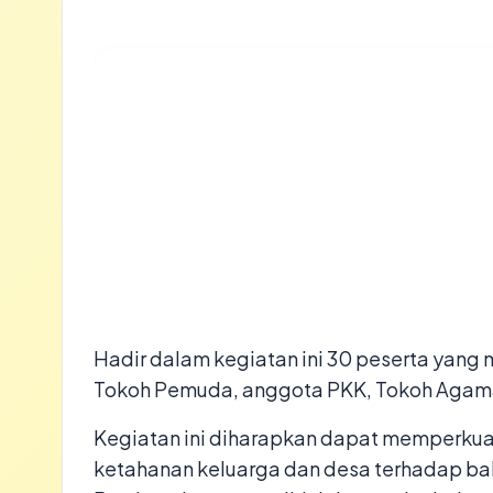
Hadir dalam kegiatan ini 30 peserta yang
Tokoh Pemuda, anggota PKK, Tokoh Agama
Kegiatan ini diharapkan dapat memperkua
ketahanan keluarga dan desa terhadap ba