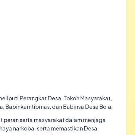
 meliputi Perangkat Desa, Tokoh Masyarakat,
, Babinkamtibmas, dan Babinsa Desa Bo’a.
t peran serta masyarakat dalam menjaga
haya narkoba, serta memastikan Desa