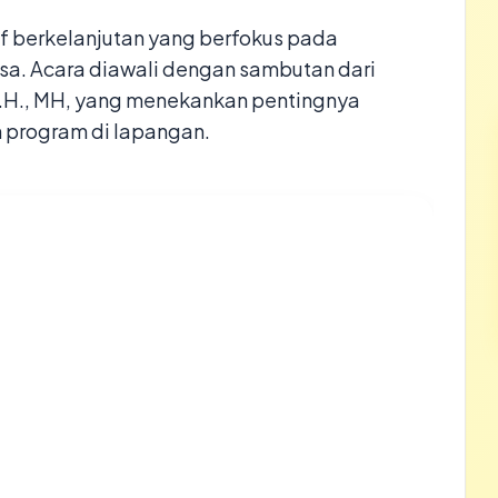
tif berkelanjutan yang berfokus pada
. Acara diawali dengan sambutan dari
S.H., MH, yang menekankan pentingnya
program di lapangan.