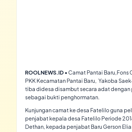
ROOLNEWS.ID
• Camat Pantai Baru,Fons 
PKK Kecamatan Pantai Baru, Yakoba Saek-
tiba didesa disambut secara adat dengan
sebagai bukti penghormatan.
Kunjungan camat ke desa Fatelilo guna p
penjabat kepala desa Fatelilo Periode 201
Dethan, kepada penjabat Baru Gerson Elia