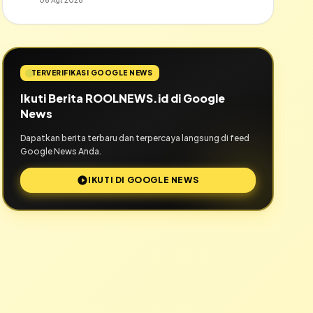
06 Agt 2026
TERVERIFIKASI GOOGLE NEWS
Ikuti Berita ROOLNEWS.id di Google
News
Dapatkan berita terbaru dan terpercaya langsung di feed
Google News Anda.
IKUTI DI GOOGLE NEWS