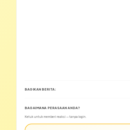
BAGIKAN BERITA:
BAGAIMANA PERASAAN ANDA?
Ketuk untuk memberi reaksi — tanpa login.