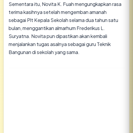
​Sementara itu, Novita K. Fuah mengungkapkan rasa
terima kasihnya setelah mengemban amanah
sebagai Plt Kepala Sekolah selama dua tahun satu
bulan, menggantikan almarhum Frederikus L.
Suryatna. Novita pun dipastikan akan kembali
menjalankan tugas asalnya sebagai guru Teknik
Bangunan di sekolah yang sama.