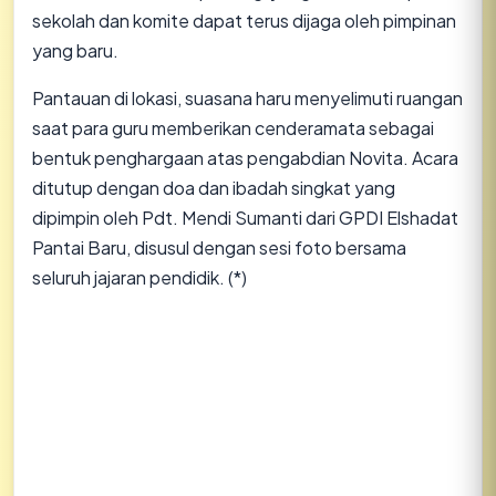
sekolah dan komite dapat terus dijaga oleh pimpinan
yang baru.
​Pantauan di lokasi, suasana haru menyelimuti ruangan
saat para guru memberikan cenderamata sebagai
bentuk penghargaan atas pengabdian Novita. Acara
ditutup dengan doa dan ibadah singkat yang
dipimpin oleh Pdt. Mendi Sumanti dari GPDI Elshadat
Pantai Baru, disusul dengan sesi foto bersama
seluruh jajaran pendidik. (*)