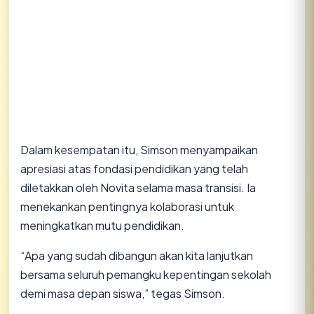
​Dalam kesempatan itu, Simson menyampaikan
apresiasi atas fondasi pendidikan yang telah
diletakkan oleh Novita selama masa transisi. Ia
menekankan pentingnya kolaborasi untuk
meningkatkan mutu pendidikan.
​“Apa yang sudah dibangun akan kita lanjutkan
bersama seluruh pemangku kepentingan sekolah
demi masa depan siswa,” tegas Simson.