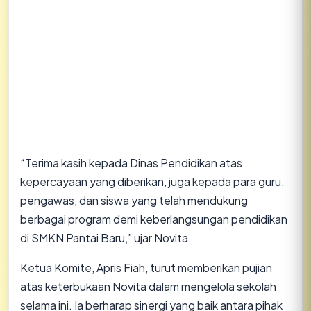
​“Terima kasih kepada Dinas Pendidikan atas
kepercayaan yang diberikan, juga kepada para guru,
pengawas, dan siswa yang telah mendukung
berbagai program demi keberlangsungan pendidikan
di SMKN Pantai Baru,” ujar Novita.
​Ketua Komite, Apris Fiah, turut memberikan pujian
atas keterbukaan Novita dalam mengelola sekolah
selama ini. Ia berharap sinergi yang baik antara pihak