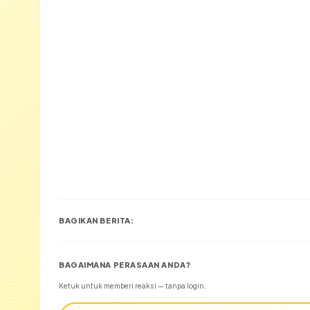
BAGIKAN BERITA:
BAGAIMANA PERASAAN ANDA?
Ketuk untuk memberi reaksi — tanpa login.