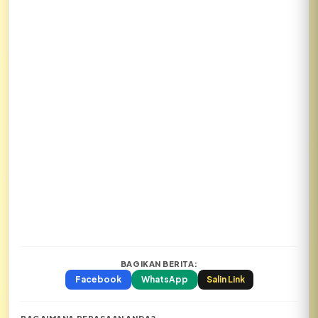
BAGIKAN BERITA:
Facebook
WhatsApp
Salin Link