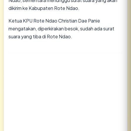
Ndao, sementara menunggu surat suara yang akan
dikirim ke Kabupaten Rote Ndao.
Ketua KPU Rote Ndao Christian Dae Panie
mengatakan, diperkirakan besok, sudah ada surat
suara yang tiba di Rote Ndao.