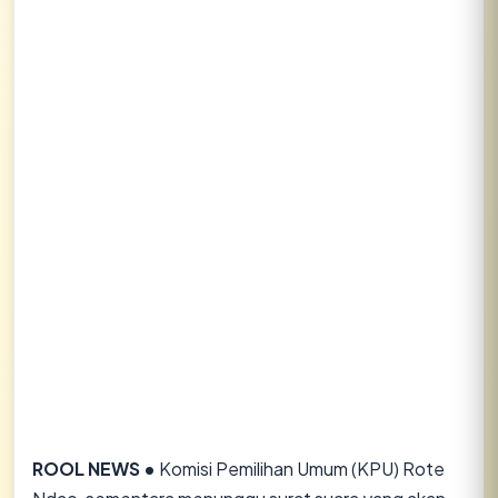
ROOL NEWS •
Komisi Pemilihan Umum (KPU) Rote