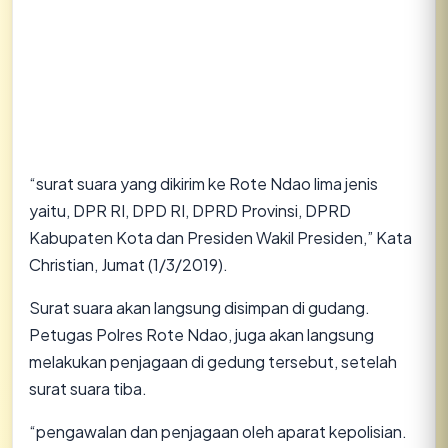
“surat suara yang dikirim ke Rote Ndao lima jenis
yaitu, DPR RI, DPD RI, DPRD Provinsi, DPRD
Kabupaten Kota dan Presiden Wakil Presiden,” Kata
Christian, Jumat (1/3/2019).
Surat suara akan langsung disimpan di gudang.
Petugas Polres Rote Ndao, juga akan langsung
melakukan penjagaan di gedung tersebut, setelah
surat suara tiba.
“pengawalan dan penjagaan oleh aparat kepolisian.