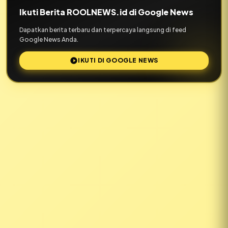
Ikuti Berita ROOLNEWS.id di Google News
Dapatkan berita terbaru dan terpercaya langsung di feed
Google News Anda.
IKUTI DI GOOGLE NEWS