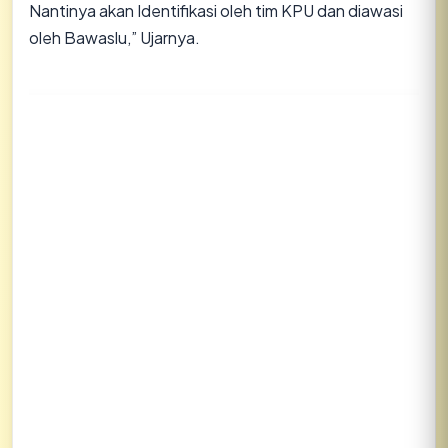
Nantinya akan Identifikasi oleh tim KPU dan diawasi
oleh Bawaslu,” Ujarnya.