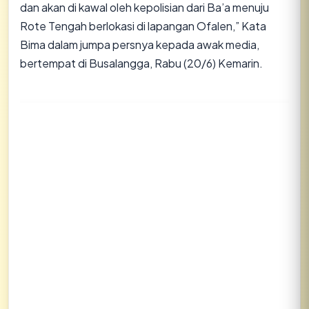
dan akan di kawal oleh kepolisian dari Ba’a menuju
Rote Tengah berlokasi di lapangan Ofalen,” Kata
Bima dalam jumpa persnya kepada awak media,
bertempat di Busalangga, Rabu (20/6) Kemarin.