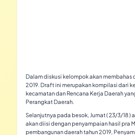
Dalam diskusi kelompok akan membahas d
2019. Draft ini merupakan kompilasi dari 
kecamatan dan Rencana Kerja Daerah yang 
Perangkat Daerah.
Selanjutnya pada besok, Jumat ( 23/3/18 )
akan diisi dengan penyampaian hasil pra
pembangunan daerah tahun 2019, Penyam