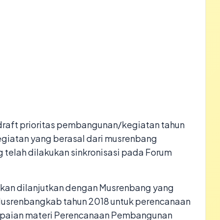
raft prioritas pembangunan/kegiatan tahun
kegiatan yang berasal dari musrenbang
telah dilakukan sinkronisasi pada Forum
 akan dilanjutkan dengan Musrenbang yang
 Musrenbangkab tahun 2018 untuk perencanaan
paian materi Perencanaan Pembangunan