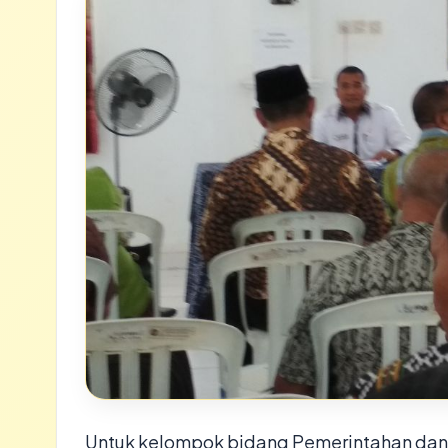
Untuk kelompok bidang Pemerintahan dan 