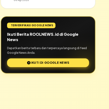
06 Agt 2026
TERVERIFIKASI GOOGLE NEWS
Ikuti Berita ROOLNEWS.id di Google
News
Dapatkan berita terbaru dan terpercaya langsung di feed
Google News Anda.
IKUTI DI GOOGLE NEWS