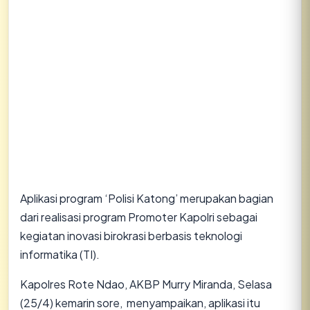
Aplikasi program ‘Polisi Katong’ merupakan bagian
dari realisasi program Promoter Kapolri sebagai
kegiatan inovasi birokrasi berbasis teknologi
informatika (TI).
Kapolres Rote Ndao, AKBP Murry Miranda, Selasa
(25/4) kemarin sore, menyampaikan, aplikasi itu