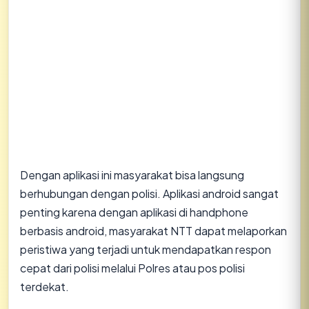
Dengan aplikasi ini masyarakat bisa langsung
berhubungan dengan polisi. Aplikasi android sangat
penting karena dengan aplikasi di handphone
berbasis android, masyarakat NTT dapat melaporkan
peristiwa yang terjadi untuk mendapatkan respon
cepat dari polisi melalui Polres atau pos polisi
terdekat.