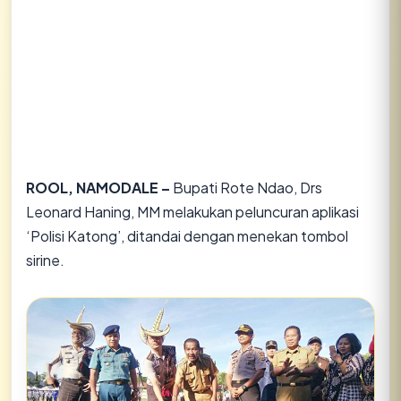
ROOL, NAMODALE –
Bupati Rote Ndao, Drs
Leonard Haning, MM melakukan peluncuran aplikasi
‘Polisi Katong’, ditandai dengan menekan tombol
sirine.