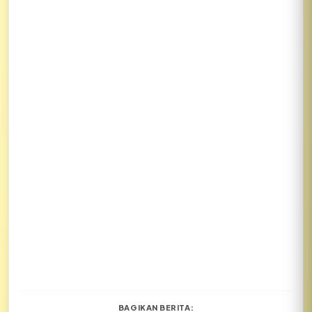
BAGIKAN BERITA: