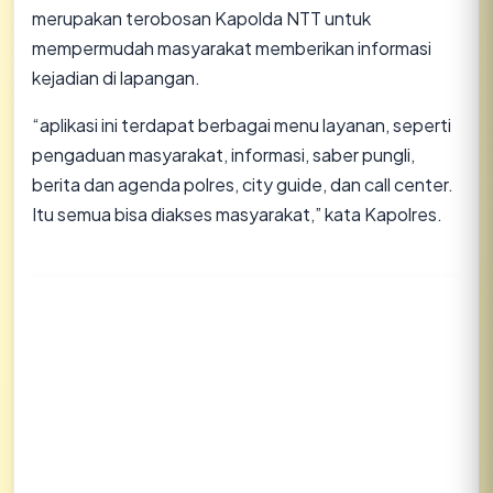
merupakan terobosan Kapolda NTT untuk
mempermudah masyarakat memberikan informasi
kejadian di lapangan.
“aplikasi ini terdapat berbagai menu layanan, seperti
pengaduan masyarakat, informasi, saber pungli,
berita dan agenda polres, city guide, dan call center.
Itu semua bisa diakses masyarakat,” kata Kapolres.