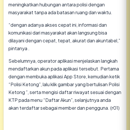
meningkatkan hubungan antara polisi dengan
masyarakat tanpa ada batasan ruang dan waktu.
“dengan adanya akses cepat ini, informasi dan
komunikasi dari masyarakat akan langsung bisa
dilayani dengan cepat, tepat, akurat dan akuntabel,”
pintanya .
Sebelumnya, operator aplikasi menjelaskan langkah
mendaftarkan akun pada aplikasi tersebut. Pertama
dengan membuka aplikasi App Store, kemudian ketik
“Polisi Ketong”, lalu klik gambar yang bertulisan Polisi
Ketong ”, serta mengisi daftar riwayat sesuai dengan
KTP pada menu “Daftar Akun”, selanjutnya anda
akan terdaftar sebagai member dan pengguna. (r01)