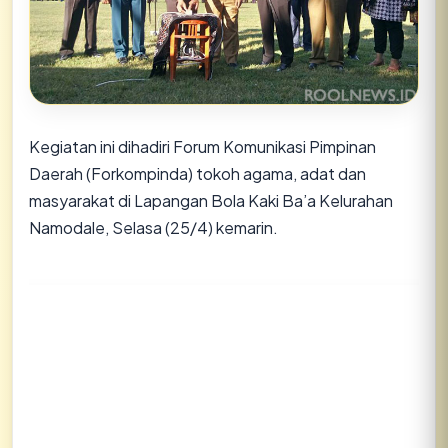
Kegiatan ini dihadiri Forum Komunikasi Pimpinan
Daerah (Forkompinda) tokoh agama, adat dan
masyarakat di Lapangan Bola Kaki Ba’a Kelurahan
Namodale, Selasa (25/4) kemarin.