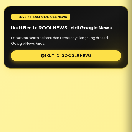
TERVERIFIKASI GOOGLE NEWS
Ikuti Berita ROOLNEWS.id di Google News
Dapatkan berita terbaru dan terpercaya langsung di feed
Google News Anda.
IKUTI DI GOOGLE NEWS