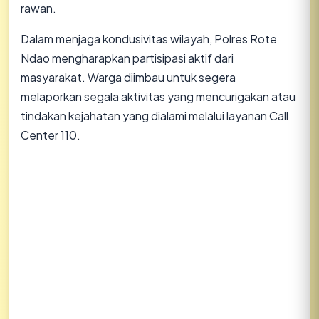
rawan.
​Dalam menjaga kondusivitas wilayah, Polres Rote
Ndao mengharapkan partisipasi aktif dari
masyarakat. Warga diimbau untuk segera
melaporkan segala aktivitas yang mencurigakan atau
tindakan kejahatan yang dialami melalui layanan Call
Center 110.