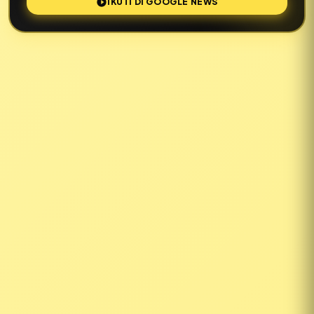
IKUTI DI GOOGLE NEWS