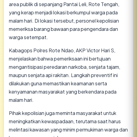
area publik di sepanjang Pantai Leli, Rote Tengah,
yang kerap menjadi lokasi berkumpul warga pada
malam hari. Di lokasi tersebut, personel kepolisian
memeriksa barang bawaan para pengendara dan
warga setempat.
​Kabagops Polres Rote Ndao, AKP Victor Hari S,
menjelaskan bahwa pemeriksaan ini bertujuan
mengantisipasi peredaran narkoba, senjata tajam,
maupun senjata api rakitan. Langkah preventif ini
dilakukan guna memastikan keamanan serta
kenyamanan masyarakat yang berkendara pada
malam hari.
​Pihak kepolisian juga meminta masyarakat untuk
meningkatkan kewaspadaan, terutama saat harus
melintasi kawasan yang minim permukiman warga dan