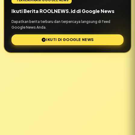
TERVERIFIKASI GOOGLE NEWS
Ikuti Berita ROOLNEWS.id di Google News
Dapatkan berita terbaru dan terpercaya langsung di feed
Google News Anda.
IKUTI DI GOOGLE NEWS