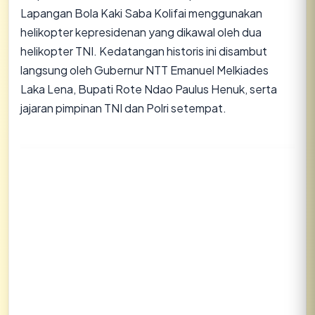
Lapangan Bola Kaki Saba Kolifai menggunakan
helikopter kepresidenan yang dikawal oleh dua
helikopter TNI. Kedatangan historis ini disambut
langsung oleh Gubernur NTT Emanuel Melkiades
Laka Lena, Bupati Rote Ndao Paulus Henuk, serta
jajaran pimpinan TNI dan Polri setempat.