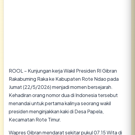
ROOL – Kunjungan kerja Wakil Presiden RI Gibran
Rakabuming Raka ke Kabupaten Rote Ndao pada
Jumat (22/5/2026) menjadi momen bersejarah.
Kehadiran orang nomor dua di Indonesia tersebut
menandai untuk pertama kalinya seorang wakil
presiden menginjakkan kaki di Desa Papela,
Kecamatan Rote Timur.
​Wapres Gibran mendarat sekitar pukul 07.15 Wita di