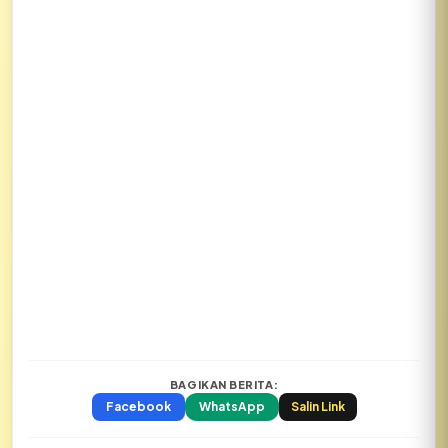
BAGIKAN BERITA:
Facebook
WhatsApp
Salin Link