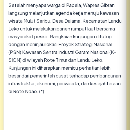
​Setelah menyapa warga di Papela, Wapres Gibran
langsung melanjutkan agenda kerja menuju kawasan
wisata Mulut Seribu, Desa Daiama, Kecamatan Landu
Leko untuk melakukan panen rumput laut bersama
masyarakat pesisir. Rangkaian kunjungan ditutup
dengan meninjau lokasi Proyek Strategi Nasional
(PSN) Kawasan Sentra Industri Garam Nasional (K-
SIGN) di wilayah Rote Timur dan Landu Leko.
Kunjungan ini diharapkan memicu perhatian lebih
besar dari pemerintah pusat terhadap pembangunan
infrastruktur, ekonomi, pariwisata, dan kesejahteraan
di Rote Ndao. (*)