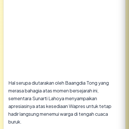
​Hal serupa diutarakan oleh Baangdia Tong yang
merasa bahagia atas momen bersejarah ini,
sementara Sunarti Lahoya menyampaikan
apresiasinya atas kesediaan Wapres untuk tetap
hadir langsung menemui warga di tengah cuaca
buruk.