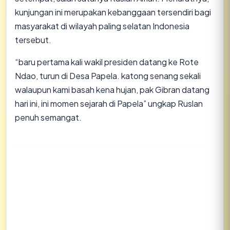
kunjungan ini merupakan kebanggaan tersendiri bagi
masyarakat di wilayah paling selatan Indonesia
tersebut.
​“baru pertama kali wakil presiden datang ke Rote
Ndao, turun di Desa Papela. katong senang sekali
walaupun kami basah kena hujan, pak Gibran datang
hari ini, ini momen sejarah di Papela” ungkap Ruslan
penuh semangat.