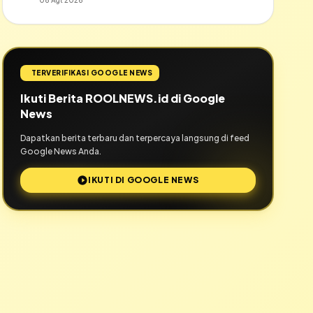
06 Agt 2026
TERVERIFIKASI GOOGLE NEWS
Ikuti Berita ROOLNEWS.id di Google
News
Dapatkan berita terbaru dan terpercaya langsung di feed
Google News Anda.
IKUTI DI GOOGLE NEWS