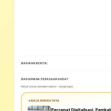
BAGIKAN BERITA:
BAGAIMANA PERASAAN ANDA?
Ketuk untuk memberi reaksi — tanpa login.
BACA BERIKUTNYA
Percepat Digitalisasi, Pemk