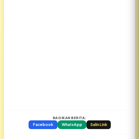
BAGIKAN BERITA:
Facebook
WhatsApp
Salin Link