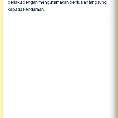
berlaku dengan mengutamakan penjualan langsung
kepada kendaraan.