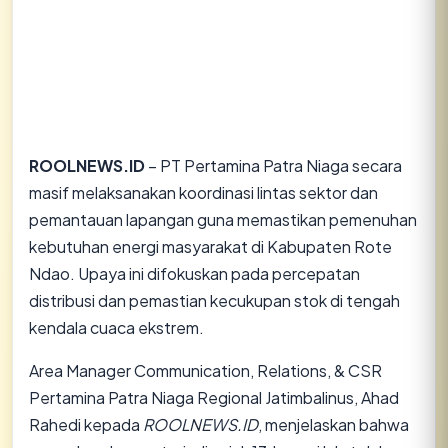
ROOLNEWS.ID
– PT Pertamina Patra Niaga secara
masif melaksanakan koordinasi lintas sektor dan
pemantauan lapangan guna memastikan pemenuhan
kebutuhan energi masyarakat di Kabupaten Rote
Ndao. Upaya ini difokuskan pada percepatan
distribusi dan pemastian kecukupan stok di tengah
kendala cuaca ekstrem.
​Area Manager Communication, Relations, & CSR
Pertamina Patra Niaga Regional Jatimbalinus, Ahad
Rahedi kepada
ROOLNEWS.ID
, menjelaskan bahwa