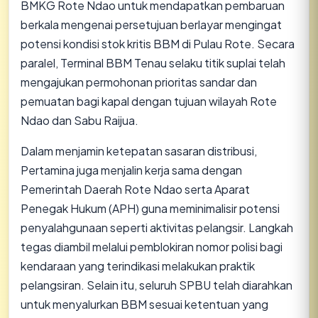
BMKG Rote Ndao untuk mendapatkan pembaruan
berkala mengenai persetujuan berlayar mengingat
potensi kondisi stok kritis BBM di Pulau Rote. Secara
paralel, Terminal BBM Tenau selaku titik suplai telah
mengajukan permohonan prioritas sandar dan
pemuatan bagi kapal dengan tujuan wilayah Rote
Ndao dan Sabu Raijua.
​Dalam menjamin ketepatan sasaran distribusi,
Pertamina juga menjalin kerja sama dengan
Pemerintah Daerah Rote Ndao serta Aparat
Penegak Hukum (APH) guna meminimalisir potensi
penyalahgunaan seperti aktivitas pelangsir. Langkah
tegas diambil melalui pemblokiran nomor polisi bagi
kendaraan yang terindikasi melakukan praktik
pelangsiran. Selain itu, seluruh SPBU telah diarahkan
untuk menyalurkan BBM sesuai ketentuan yang