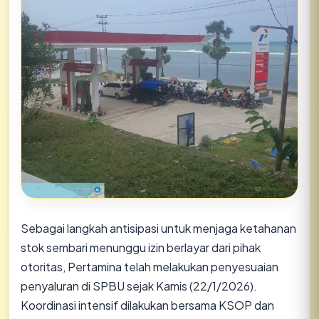
​Sebagai langkah antisipasi untuk menjaga ketahanan
stok sembari menunggu izin berlayar dari pihak
otoritas, Pertamina telah melakukan penyesuaian
penyaluran di SPBU sejak Kamis (22/1/2026).
Koordinasi intensif dilakukan bersama KSOP dan