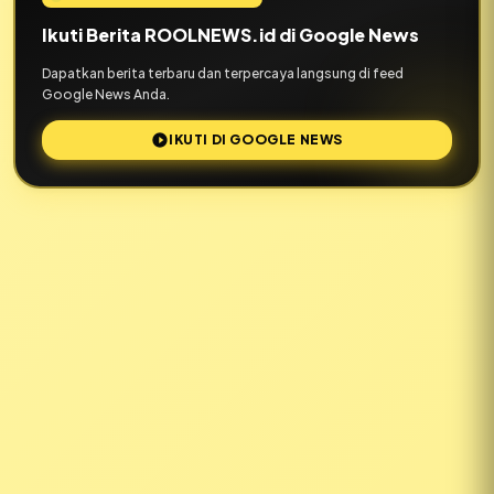
Ikuti Berita ROOLNEWS.id di Google News
Dapatkan berita terbaru dan terpercaya langsung di feed
Google News Anda.
IKUTI DI GOOGLE NEWS