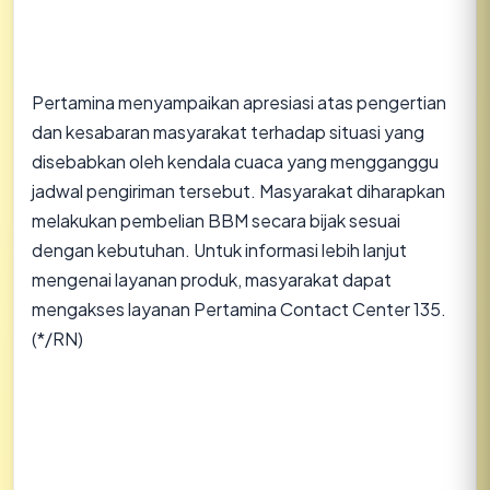
​Pertamina menyampaikan apresiasi atas pengertian
dan kesabaran masyarakat terhadap situasi yang
disebabkan oleh kendala cuaca yang mengganggu
jadwal pengiriman tersebut. Masyarakat diharapkan
melakukan pembelian BBM secara bijak sesuai
dengan kebutuhan. Untuk informasi lebih lanjut
mengenai layanan produk, masyarakat dapat
mengakses layanan Pertamina Contact Center 135.
(*/RN)