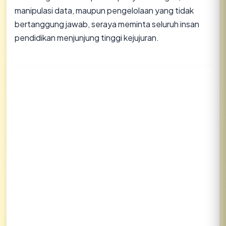
manipulasi data, maupun pengelolaan yang tidak
bertanggung jawab, seraya meminta seluruh insan
pendidikan menjunjung tinggi kejujuran.