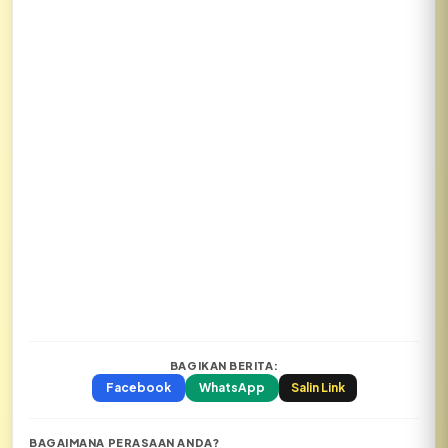
BAGIKAN BERITA:
Facebook
WhatsApp
Salin Link
BAGAIMANA PERASAAN ANDA?