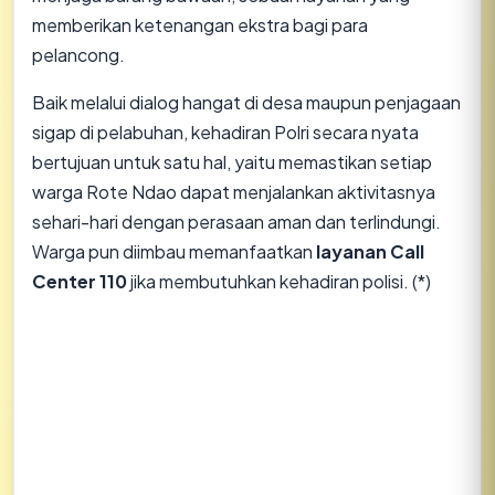
memberikan ketenangan ekstra bagi para
pelancong.
Baik melalui dialog hangat di desa maupun penjagaan
sigap di pelabuhan, kehadiran Polri secara nyata
bertujuan untuk satu hal, yaitu memastikan setiap
warga Rote Ndao dapat menjalankan aktivitasnya
sehari-hari dengan perasaan aman dan terlindungi.
Warga pun diimbau memanfaatkan
layanan Call
Center 110
jika membutuhkan kehadiran polisi. (*)