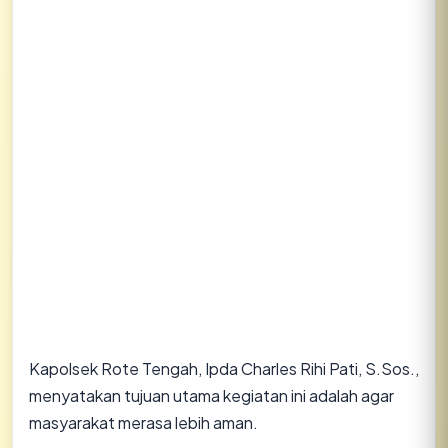
Kapolsek Rote Tengah, Ipda Charles Rihi Pati, S.Sos.,
menyatakan tujuan utama kegiatan ini adalah agar
masyarakat merasa lebih aman.