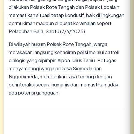
dilakukan Polsek Rote Tengah dan Polsek Lobalain
memastikan situasi tetap kondusif, baik di lingkungan
permukiman maupun di pusat keramaian seperti
Pelabuhan Ba’a, Sabtu (7/6/2025).
Di wilayah hukum Polsek Rote Tengah, warga
merasakan langsung kehadiran polisi melalui patroli
dialogis yang dipimpin Aipda Julius Taniu. Petugas
menyambangi warga di Desa Siomeda dan
Nggodimeda, memberikan rasa tenang dengan
berinteraksi secara humanis dan memastikan tidak
ada potensi gangguan.