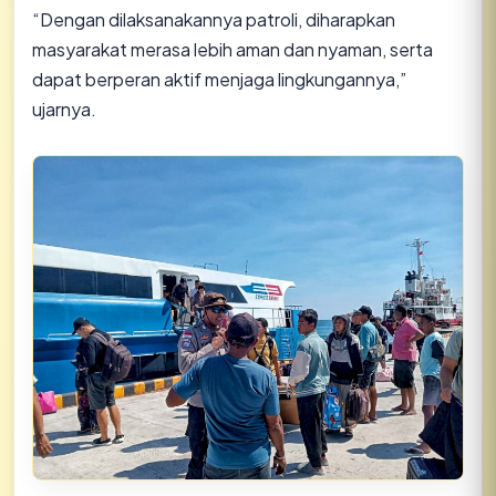
“Dengan dilaksanakannya patroli, diharapkan
masyarakat merasa lebih aman dan nyaman, serta
dapat berperan aktif menjaga lingkungannya,”
ujarnya.