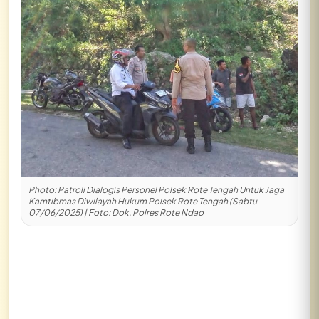
Lihat semua hasil →
Photo: Patroli Dialogis Personel Polsek Rote Tengah Untuk Jaga
Kamtibmas Diwilayah Hukum Polsek Rote Tengah (Sabtu
07/06/2025) | Foto: Dok. Polres Rote Ndao