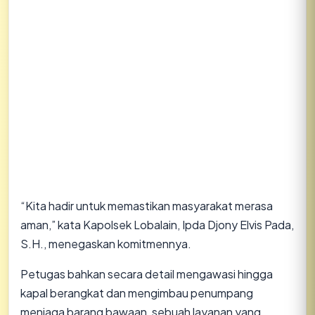
“Kita hadir untuk memastikan masyarakat merasa
aman,” kata Kapolsek Lobalain, Ipda Djony Elvis Pada,
S.H., menegaskan komitmennya.
Petugas bahkan secara detail mengawasi hingga
kapal berangkat dan mengimbau penumpang
menjaga barang bawaan, sebuah layanan yang