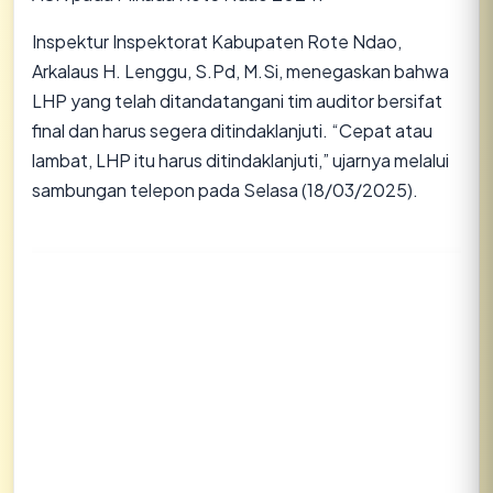
Inspektur Inspektorat Kabupaten Rote Ndao,
Arkalaus H. Lenggu, S.Pd, M.Si, menegaskan bahwa
LHP yang telah ditandatangani tim auditor bersifat
final dan harus segera ditindaklanjuti. “Cepat atau
lambat, LHP itu harus ditindaklanjuti,” ujarnya melalui
sambungan telepon pada Selasa (18/03/2025).