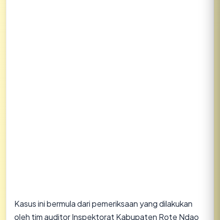
Kasus ini bermula dari pemeriksaan yang dilakukan
oleh tim auditor Inspektorat Kabupaten Rote Ndao