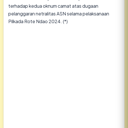
terhadap kedua oknum camat atas dugaan
pelanggaran netralitas ASN selama pelaksanaan
Pilkada Rote Ndao 2024. (*)