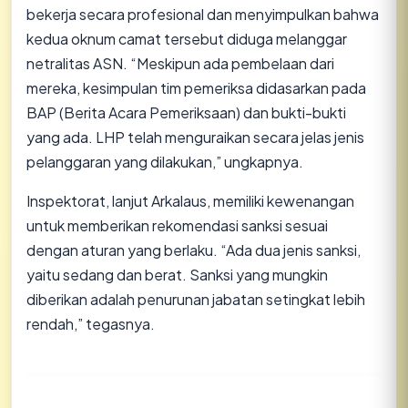
bekerja secara profesional dan menyimpulkan bahwa
kedua oknum camat tersebut diduga melanggar
netralitas ASN. “Meskipun ada pembelaan dari
mereka, kesimpulan tim pemeriksa didasarkan pada
BAP (Berita Acara Pemeriksaan) dan bukti-bukti
yang ada. LHP telah menguraikan secara jelas jenis
pelanggaran yang dilakukan,” ungkapnya.
Inspektorat, lanjut Arkalaus, memiliki kewenangan
untuk memberikan rekomendasi sanksi sesuai
dengan aturan yang berlaku. “Ada dua jenis sanksi,
yaitu sedang dan berat. Sanksi yang mungkin
diberikan adalah penurunan jabatan setingkat lebih
rendah,” tegasnya.