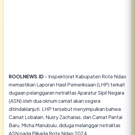
ROOLNEWS.ID
– Inspektorat Kabupaten Rote Ndao
memastikan Laporan Hasil Pemeriksaan (LHP) terkait
dugaan pelanggaran netralitas Aparatur Sipil Negara
(ASN) oleh dua oknum camat akan segera
ditindaklanjuti. LHP tersebut menyimpulkan bahwa
Camat Lobalain, Nusry Zacharias, dan Camat Pantai
Baru, Micha Manubulu, diduga melanggar netralitas
ASN pada Pilkada Rote Ndao 2024.