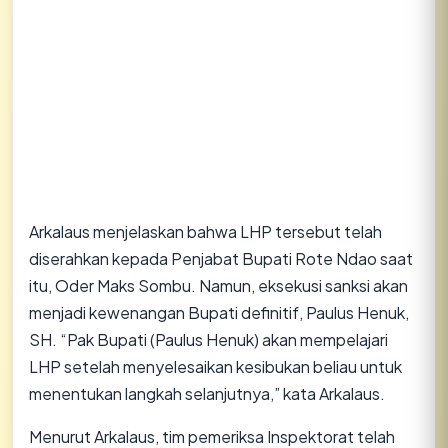
Arkalaus menjelaskan bahwa LHP tersebut telah
diserahkan kepada Penjabat Bupati Rote Ndao saat
itu, Oder Maks Sombu. Namun, eksekusi sanksi akan
menjadi kewenangan Bupati definitif, Paulus Henuk,
SH. “Pak Bupati (Paulus Henuk) akan mempelajari
LHP setelah menyelesaikan kesibukan beliau untuk
menentukan langkah selanjutnya,” kata Arkalaus.
Menurut Arkalaus, tim pemeriksa Inspektorat telah