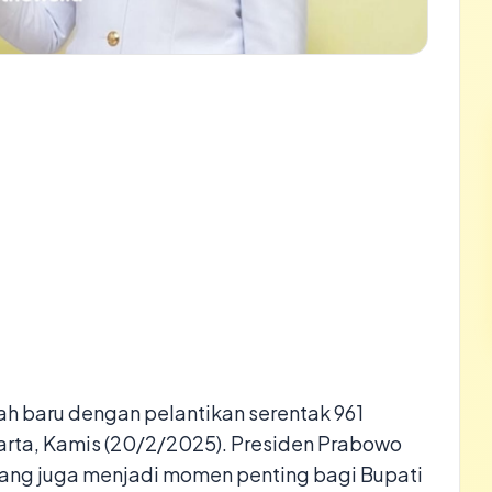
ah baru dengan pelantikan serentak 961
karta, Kamis (20/2/2025). Presiden Prabowo
ang juga menjadi momen penting bagi Bupati