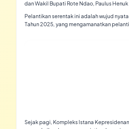
dan Wakil Bupati Rote Ndao, Paulus Henu
Pelantikan serentak ini adalah wujud nyata
Tahun 2025, yang mengamanatkan pelantik
Sejak pagi, Kompleks Istana Kepresidenan 