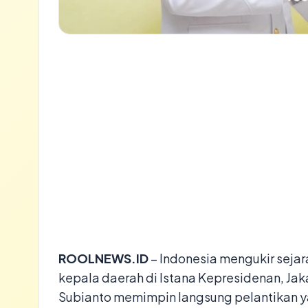
ROOLNEWS.ID
– Indonesia mengukir sejar
kepala daerah di Istana Kepresidenan, Ja
Subianto memimpin langsung pelantikan y