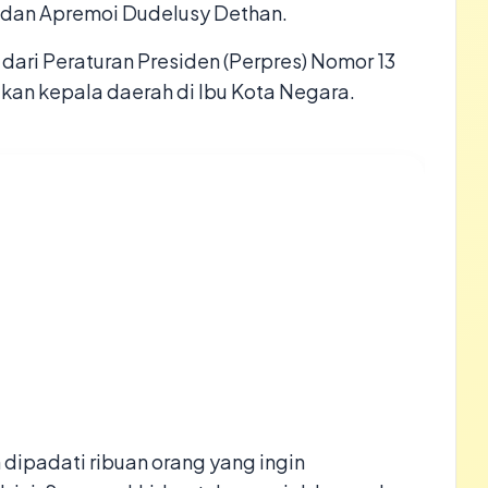
k dan Apremoi Dudelusy Dethan.
 dari Peraturan Presiden (Perpres) Nomor 13
an kepala daerah di Ibu Kota Negara.
dipadati ribuan orang yang ingin