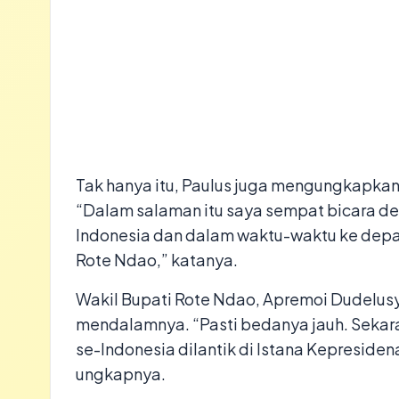
Tak hanya itu, Paulus juga mengungkapkan
“Dalam salaman itu saya sempat bicara den
Indonesia dan dalam waktu-waktu ke depa
Rote Ndao,” katanya.
Wakil Bupati Rote Ndao, Apremoi Dudelus
mendalamnya. “Pasti bedanya jauh. Sekar
se-Indonesia dilantik di Istana Kepresidenan
ungkapnya.