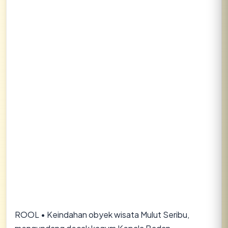
ROOL • Keindahan obyek wisata Mulut Seribu,