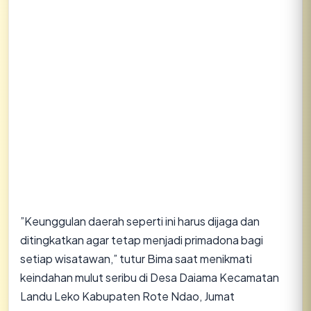
”Keunggulan daerah seperti ini harus dijaga dan
ditingkatkan agar tetap menjadi primadona bagi
setiap wisatawan,” tutur Bima saat menikmati
keindahan mulut seribu di Desa Daiama Kecamatan
Landu Leko Kabupaten Rote Ndao, Jumat