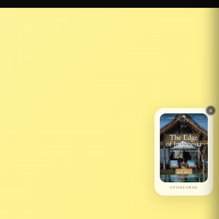
SPONSORED