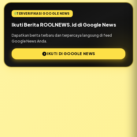
TERVERIFIKASI GOOGLE NEWS
Ikuti Berita ROOLNEWS.id di Google News
Dapatkan berita terbaru dan terpercaya langsung di feed
Google News Anda.
IKUTI DI GOOGLE NEWS