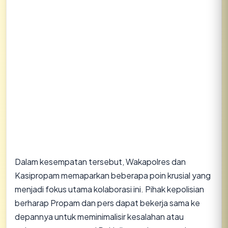
​Dalam kesempatan tersebut, Wakapolres dan
Kasipropam memaparkan beberapa poin krusial yang
menjadi fokus utama kolaborasi ini. Pihak kepolisian
berharap Propam dan pers dapat bekerja sama ke
depannya untuk meminimalisir kesalahan atau