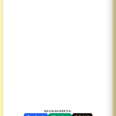
BAGIKAN BERITA: