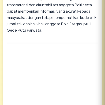
transparansi dan akuntabilitas anggota Polri serta
dapat memberikan informasi yang akurat kepada
masyarakat dengan tetap memperhatikan kode etik
jurnalistik dan hak-hak anggota Polri,” tegas Iptu I
Gede Putu Parwata.