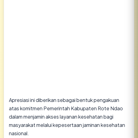
​Apresiasi ini diberikan sebagai bentuk pengakuan
atas komitmen Pemerintah Kabupaten Rote Ndao
dalam menjamin akses layanan kesehatan bagi
masyarakat melalui kepesertaan jaminan kesehatan
nasional.