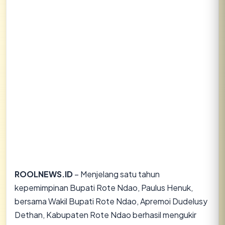
ROOLNEWS.ID
– Menjelang satu tahun
kepemimpinan Bupati Rote Ndao, Paulus Henuk,
bersama Wakil Bupati Rote Ndao, Apremoi Dudelusy
Dethan, Kabupaten Rote Ndao berhasil mengukir