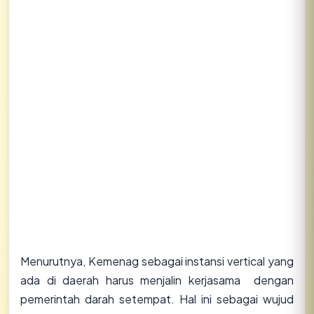
Menurutnya, Kemenag sebagai instansi vertical yang
ada di daerah harus menjalin kerjasama dengan
pemerintah darah setempat. Hal ini sebagai wujud