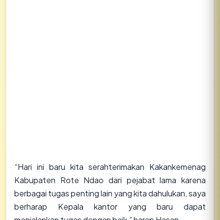
“Hari ini baru kita serahterimakan Kakankemenag
Kabupaten Rote Ndao dari pejabat lama karena
berbagai tugas penting lain yang kita dahulukan, saya
berharap Kepala kantor yang baru dapat
menjalankan tugas dengan baik,” harap Hasan.