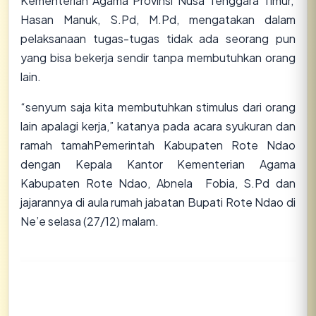
Kementerian Agama Provinsi Nusa Tenggara Timur,
Hasan Manuk, S.Pd, M.Pd, mengatakan dalam
pelaksanaan tugas-tugas tidak ada seorang pun
yang bisa bekerja sendir tanpa membutuhkan orang
lain.
“senyum saja kita membutuhkan stimulus dari orang
lain apalagi kerja,” katanya pada acara syukuran dan
ramah tamahPemerintah Kabupaten Rote Ndao
dengan Kepala Kantor Kementerian Agama
Kabupaten Rote Ndao, Abnela Fobia, S.Pd dan
jajarannya di aula rumah jabatan Bupati Rote Ndao di
Ne’e selasa (27/12) malam.