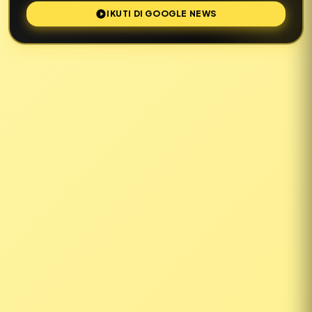
IKUTI DI GOOGLE NEWS