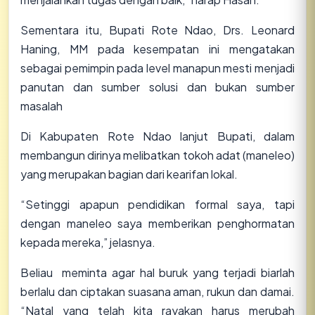
Sementara itu, Bupati Rote Ndao, Drs. Leonard
Haning, MM pada kesempatan ini mengatakan
sebagai pemimpin pada level manapun mesti menjadi
panutan dan sumber solusi dan bukan sumber
masalah
Di Kabupaten Rote Ndao lanjut Bupati, dalam
membangun dirinya melibatkan tokoh adat (maneleo)
yang merupakan bagian dari kearifan lokal.
“Setinggi apapun pendidikan formal saya, tapi
dengan maneleo saya memberikan penghormatan
kepada mereka,” jelasnya.
Beliau meminta agar hal buruk yang terjadi biarlah
berlalu dan ciptakan suasana aman, rukun dan damai.
“Natal yang telah kita rayakan harus merubah