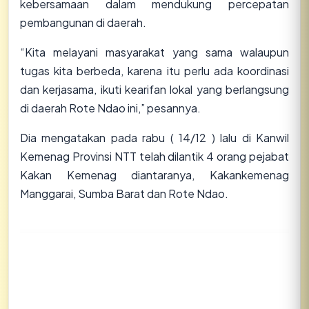
kebersamaan dalam mendukung percepatan
pembangunan di daerah.
“Kita melayani masyarakat yang sama walaupun
tugas kita berbeda, karena itu perlu ada koordinasi
dan kerjasama, ikuti kearifan lokal yang berlangsung
di daerah Rote Ndao ini,” pesannya.
Dia mengatakan pada rabu ( 14/12 ) lalu di Kanwil
Kemenag Provinsi NTT telah dilantik 4 orang pejabat
Kakan Kemenag diantaranya, Kakankemenag
Manggarai, Sumba Barat dan Rote Ndao.