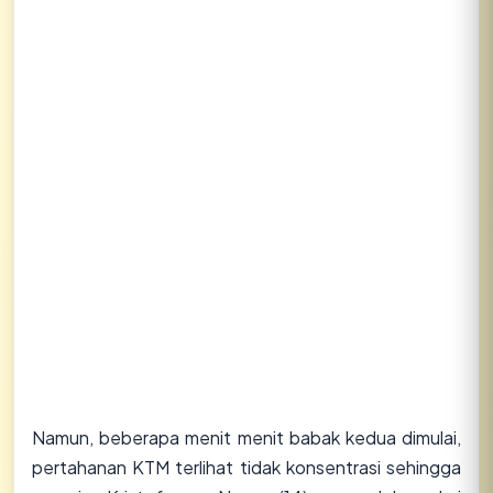
Namun, beberapa menit menit babak kedua dimulai,
pertahanan KTM terlihat tidak konsentrasi sehingga