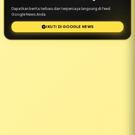
Dapatkan berita terbaru dan terpercaya langsung di feed
Google News Anda.
IKUTI DI GOOGLE NEWS