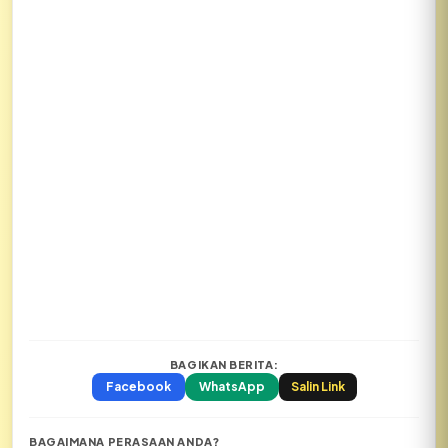
BAGIKAN BERITA:
Facebook
WhatsApp
Salin Link
BAGAIMANA PERASAAN ANDA?