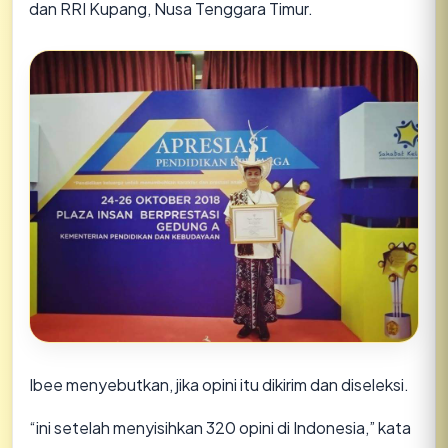
dan RRI Kupang, Nusa Tenggara Timur.
Ibee menyebutkan, jika opini itu dikirim dan diseleksi.
“ini setelah menyisihkan 320 opini di Indonesia,” kata