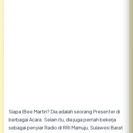
Siapa IBee Martin? Dia adalah seorang Presenter di
berbagai Acara. Selain itu, dia juga pernah bekerja
sebagai penyiar Radio di RRI Mamuju, Sulawesi Barat