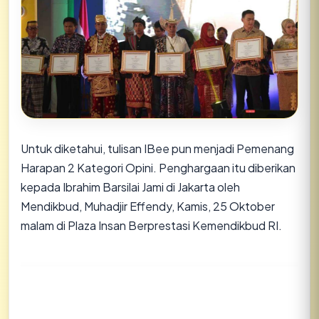
Untuk diketahui, tulisan IBee pun menjadi Pemenang
Harapan 2 Kategori Opini. Penghargaan itu diberikan
kepada Ibrahim Barsilai Jami di Jakarta oleh
Mendikbud, Muhadjir Effendy, Kamis, 25 Oktober
malam di Plaza Insan Berprestasi Kemendikbud RI.