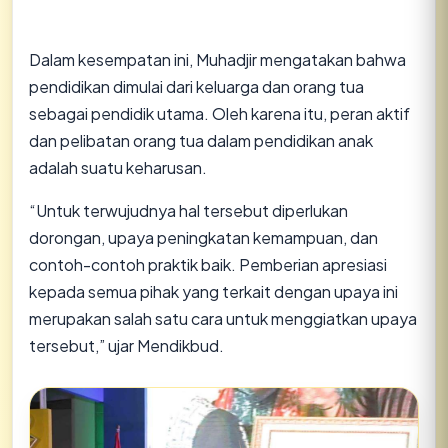
Dalam kesempatan ini, Muhadjir mengatakan bahwa
pendidikan dimulai dari keluarga dan orang tua
sebagai pendidik utama. Oleh karena itu, peran aktif
dan pelibatan orang tua dalam pendidikan anak
adalah suatu keharusan.
“Untuk terwujudnya hal tersebut diperlukan
dorongan, upaya peningkatan kemampuan, dan
contoh-contoh praktik baik. Pemberian apresiasi
kepada semua pihak yang terkait dengan upaya ini
merupakan salah satu cara untuk menggiatkan upaya
tersebut,” ujar Mendikbud.