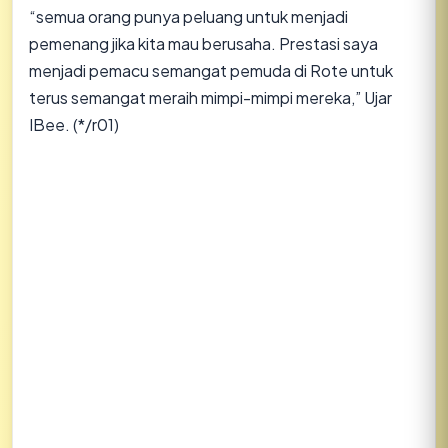
“semua orang punya peluang untuk menjadi
pemenang jika kita mau berusaha. Prestasi saya
menjadi pemacu semangat pemuda di Rote untuk
terus semangat meraih mimpi-mimpi mereka,” Ujar
IBee. (*/r01)