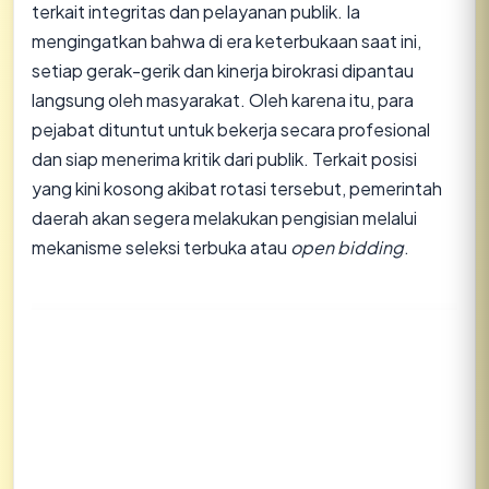
terkait integritas dan pelayanan publik. Ia
mengingatkan bahwa di era keterbukaan saat ini,
setiap gerak-gerik dan kinerja birokrasi dipantau
langsung oleh masyarakat. Oleh karena itu, para
pejabat dituntut untuk bekerja secara profesional
dan siap menerima kritik dari publik. Terkait posisi
yang kini kosong akibat rotasi tersebut, pemerintah
daerah akan segera melakukan pengisian melalui
mekanisme seleksi terbuka atau
open bidding
.