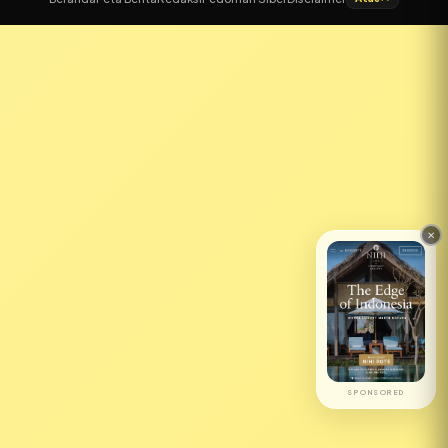
SPONSORED