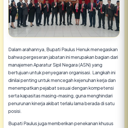
​Dalam arahannya, Bupati Paulus Henuk menegaskan
bahwa pergeseran jabatan ini merupakan bagian dari
manajemen Aparatur Sipil Negara (ASN) yang
bertujuan untuk penyegaran organisasi. Langkah ini
dinilai penting untuk mencegah kejenuhan kerja dan
menempatkan pejabat sesuai dengan kompetensi
serta kapasitas masing-masing, guna menghindari
penurunan kinerja akibat terlalu lama berada di satu
posisi.
​Bupati Paulus juga memberikan penekanan khusus