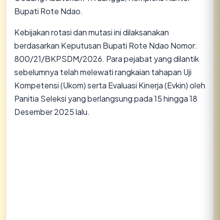
Bupati Rote Ndao.
​Kebijakan rotasi dan mutasi ini dilaksanakan
berdasarkan Keputusan Bupati Rote Ndao Nomor:
800/21/BKPSDM/2026. Para pejabat yang dilantik
sebelumnya telah melewati rangkaian tahapan Uji
Kompetensi (Ukom) serta Evaluasi Kinerja (Evkin) oleh
Panitia Seleksi yang berlangsung pada 15 hingga 18
Desember 2025 lalu.