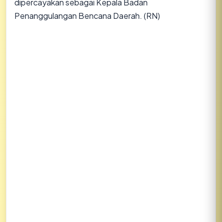
dipercayakan sebagai Kepala Badan
Penanggulangan Bencana Daerah. (RN)