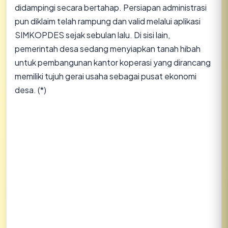
didampingi secara bertahap. Persiapan administrasi
pun diklaim telah rampung dan valid melalui aplikasi
SIMKOPDES sejak sebulan lalu. Di sisi lain,
pemerintah desa sedang menyiapkan tanah hibah
untuk pembangunan kantor koperasi yang dirancang
memiliki tujuh gerai usaha sebagai pusat ekonomi
desa. (*)