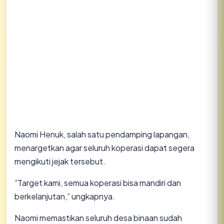
​Naomi Henuk, salah satu pendamping lapangan,
menargetkan agar seluruh koperasi dapat segera
mengikuti jejak tersebut.
​”Target kami, semua koperasi bisa mandiri dan
berkelanjutan,” ungkapnya.
​Naomi memastikan seluruh desa binaan sudah