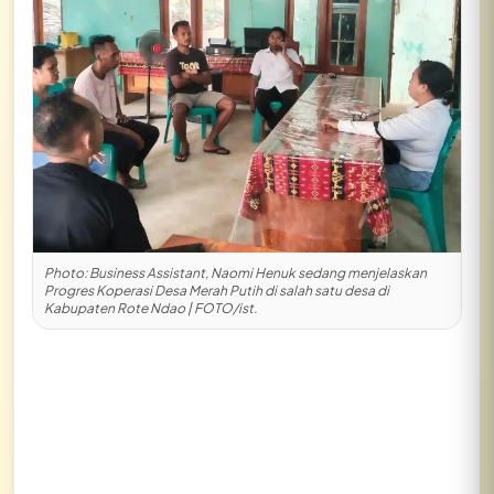
Photo: Business Assistant, Naomi Henuk sedang menjelaskan
Progres Koperasi Desa Merah Putih di salah satu desa di
Kabupaten Rote Ndao | FOTO/ist.