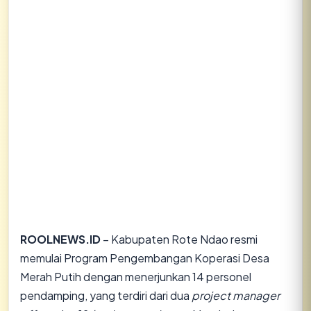
ROOLNEWS.ID
– Kabupaten Rote Ndao resmi
memulai Program Pengembangan Koperasi Desa
Merah Putih dengan menerjunkan 14 personel
pendamping, yang terdiri dari dua
project manager