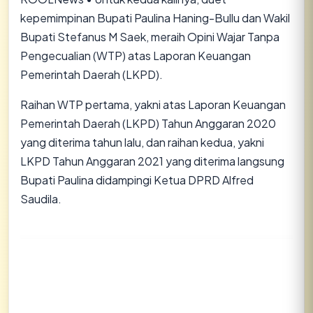
kepemimpinan Bupati Paulina Haning-Bullu dan Wakil
Bupati Stefanus M Saek, meraih Opini Wajar Tanpa
Pengecualian (WTP) atas Laporan Keuangan
Pemerintah Daerah (LKPD).
Raihan WTP pertama, yakni atas Laporan Keuangan
Pemerintah Daerah (LKPD) Tahun Anggaran 2020
yang diterima tahun lalu, dan raihan kedua, yakni
LKPD Tahun Anggaran 2021 yang diterima langsung
Bupati Paulina didampingi Ketua DPRD Alfred
Saudila.