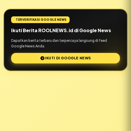
TERVERIFIKASI GOOGLE NEWS
Ikuti Berita ROOLNEWS.id di Google News
Dapatkan berita terbaru dan terpercaya langsung di feed
Google News Anda.
IKUTI DI GOOGLE NEWS