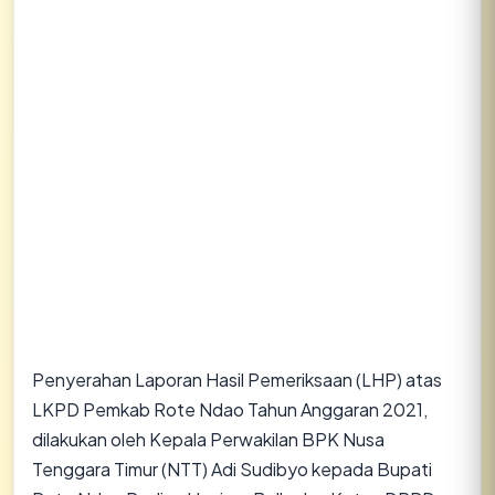
Penyerahan Laporan Hasil Pemeriksaan (LHP) atas
LKPD Pemkab Rote Ndao Tahun Anggaran 2021,
dilakukan oleh Kepala Perwakilan BPK Nusa
Tenggara Timur (NTT) Adi Sudibyo kepada Bupati