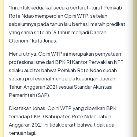
“Ini untuk kedua kali secara berturut-turut Pemkab
Rote Ndao memperoleh Opini WTP, setelah
sebelumnya pada tahun lalu berhasil meraih predikat
yang sama setelah 19 tahun menjadi Daerah
Otonom,” kata Jonas.
Menurutnya, Opini WTP ini merupakan pernyataan
profesionalisme dari BPK RI Kantor Perwakilan NTT
selaku auditor bahwa Pemkab Rote Ndao sudah
secara profesional mengelola keuangan daerah
Tahun Anggaran 2021 sesuai Standar Akuntasi
Pemerintah (SAP).
Dikatakan Jonas, Opini WTP yang diberikan BPK
terhadap LKPD Kabupaten Rote Ndao Tahun
Anggaran 2021 ini tidak berarti bahwa tidak ada
temuan lagi.