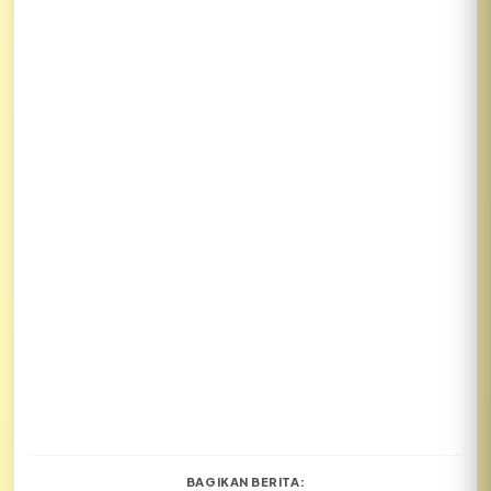
BAGIKAN BERITA: