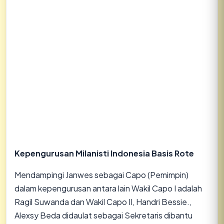
Kepengurusan Milanisti Indonesia Basis Rote
Mendampingi Janwes sebagai Capo (Pemimpin)
dalam kepengurusan antara lain Wakil Capo I adalah
Ragil Suwanda dan Wakil Capo II, Handri Bessie.,
Alexsy Beda didaulat sebagai Sekretaris dibantu