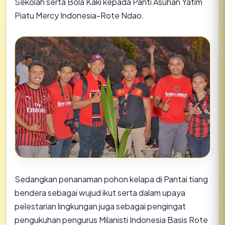
Sekolah serta Bola Kaki kepada Panti Asuhan Yatim
Piatu Mercy Indonesia-Rote Ndao.
Sedangkan penanaman pohon kelapa di Pantai tiang
bendera sebagai wujud ikut serta dalam upaya
pelestarian lingkungan juga sebagai pengingat
pengukuhan pengurus Milanisti Indonesia Basis Rote