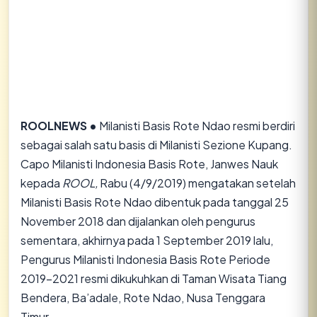
ROOLNEWS •
Milanisti Basis Rote Ndao resmi berdiri
sebagai salah satu basis di Milanisti Sezione Kupang.
Capo Milanisti Indonesia Basis Rote, Janwes Nauk
kepada
ROOL,
Rabu (4/9/2019) mengatakan setelah
Milanisti Basis Rote Ndao dibentuk pada tanggal 25
November 2018 dan dijalankan oleh pengurus
sementara, akhirnya pada 1 September 2019 lalu,
Pengurus Milanisti Indonesia Basis Rote Periode
2019-2021 resmi dikukuhkan di Taman Wisata Tiang
Bendera, Ba’adale, Rote Ndao, Nusa Tenggara
Timur.