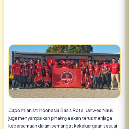
Capo Milanisti Indonesia Basis Rote, Janwes Nauk
juga menyampaikan pihaknya akan terus menjaga
kebersamaan dalam semangat kekeluargaan sesuai