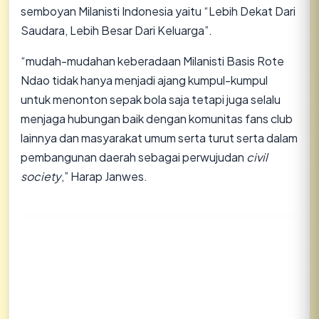
semboyan Milanisti Indonesia yaitu “Lebih Dekat Dari
Saudara, Lebih Besar Dari Keluarga”.
“mudah-mudahan keberadaan Milanisti Basis Rote
Ndao tidak hanya menjadi ajang kumpul-kumpul
untuk menonton sepak bola saja tetapi juga selalu
menjaga hubungan baik dengan komunitas fans club
lainnya dan masyarakat umum serta turut serta dalam
pembangunan daerah sebagai perwujudan
civil
society
,” Harap Janwes.