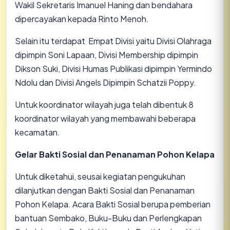
Wakil Sekretaris Imanuel Haning dan bendahara
dipercayakan kepada Rinto Menoh.
Selain itu terdapat Empat Divisi yaitu Divisi Olahraga
dipimpin Soni Lapaan, Divisi Membership dipimpin
Dikson Suki, Divisi Humas Publikasi dipimpin Yermindo
Ndolu dan Divisi Angels Dipimpin Schatzii Poppy.
Untuk koordinator wilayah juga telah dibentuk 8
koordinator wilayah yang membawahi beberapa
kecamatan.
Gelar Bakti Sosial dan Penanaman Pohon Kelapa
Untuk diketahui, seusai kegiatan pengukuhan
dilanjutkan dengan Bakti Sosial dan Penanaman
Pohon Kelapa. Acara Bakti Sosial berupa pemberian
bantuan Sembako, Buku-Buku dan Perlengkapan