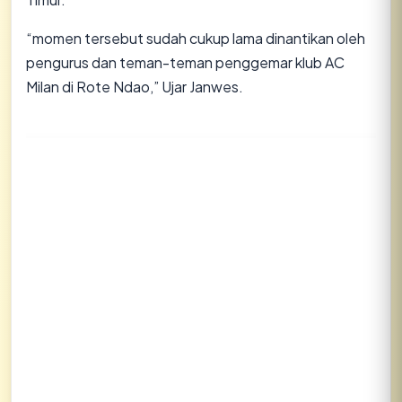
“momen tersebut sudah cukup lama dinantikan oleh
pengurus dan teman-teman penggemar klub AC
Milan di Rote Ndao,” Ujar Janwes.