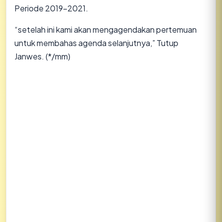
Periode 2019-2021.
“setelah ini kami akan mengagendakan pertemuan
untuk membahas agenda selanjutnya,” Tutup
Janwes. (*/mm)