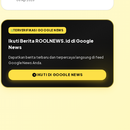
06 Agt 2026
TERVERIFIKASI GOOGLE NEWS
Ikuti Berita ROOLNEWS.id di Google
News
Dapatkan berita terbaru dan terpercaya langsung di feed
Google News Anda.
IKUTI DI GOOGLE NEWS