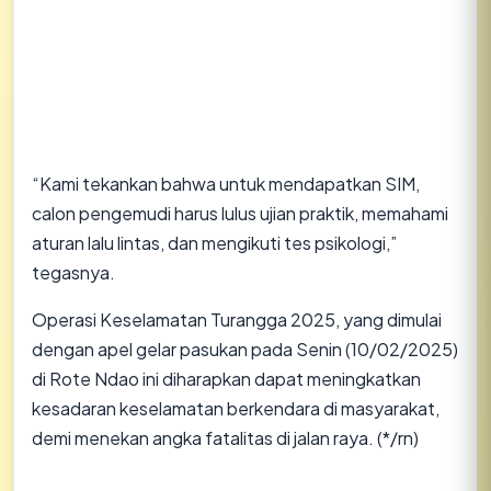
“Kami tekankan bahwa untuk mendapatkan SIM,
calon pengemudi harus lulus ujian praktik, memahami
aturan lalu lintas, dan mengikuti tes psikologi,”
tegasnya.
Operasi Keselamatan Turangga 2025, yang dimulai
dengan apel gelar pasukan pada Senin (10/02/2025)
di Rote Ndao ini diharapkan dapat meningkatkan
kesadaran keselamatan berkendara di masyarakat,
demi menekan angka fatalitas di jalan raya. (*/rn)