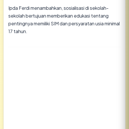
Ipda Ferdi menambahkan, sosialisasi di sekolah-
sekolah bertujuan memberikan edukasi tentang
pentingnya memiliki SIM dan persyaratan usia minimal
17 tahun.