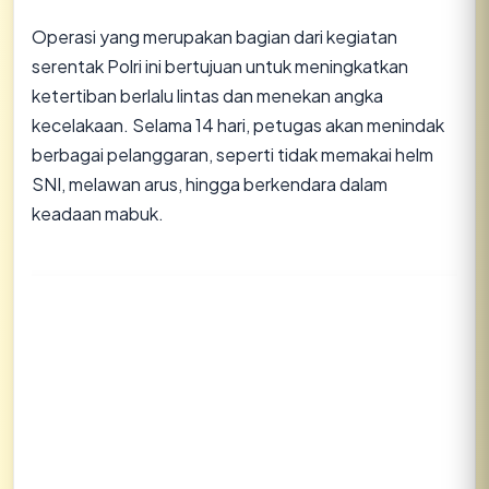
Operasi yang merupakan bagian dari kegiatan
serentak Polri ini bertujuan untuk meningkatkan
ketertiban berlalu lintas dan menekan angka
kecelakaan. Selama 14 hari, petugas akan menindak
berbagai pelanggaran, seperti tidak memakai helm
SNI, melawan arus, hingga berkendara dalam
keadaan mabuk.