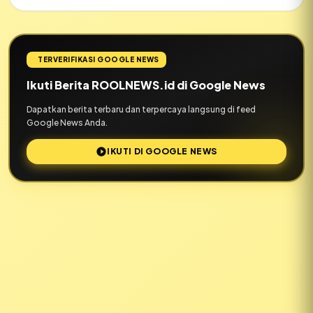
TERVERIFIKASI GOOGLE NEWS
Ikuti Berita ROOLNEWS.id di Google News
Dapatkan berita terbaru dan terpercaya langsung di feed
Google News Anda.
IKUTI DI GOOGLE NEWS