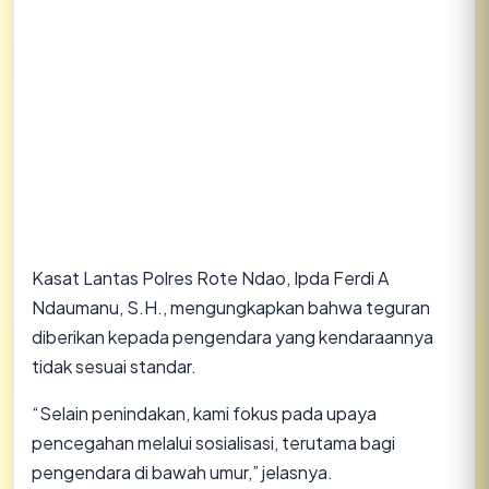
Kasat Lantas Polres Rote Ndao, Ipda Ferdi A
Ndaumanu, S.H., mengungkapkan bahwa teguran
diberikan kepada pengendara yang kendaraannya
tidak sesuai standar.
“Selain penindakan, kami fokus pada upaya
pencegahan melalui sosialisasi, terutama bagi
pengendara di bawah umur,” jelasnya.