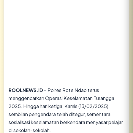
ROOLNEWS.ID
– Polres Rote Ndao terus
menggencarkan Operasi Keselamatan Turangga
2025. Hingga hari ketiga, Kamis (13/02/2025),
sembilan pengendara telah ditegur, sementara
sosialisasi keselamatan berkendara menyasar pelajar
di sekolah-sekolah.