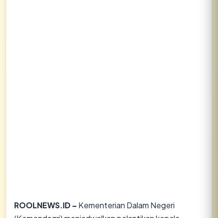
ROOLNEWS.ID –
Kementerian Dalam Negeri