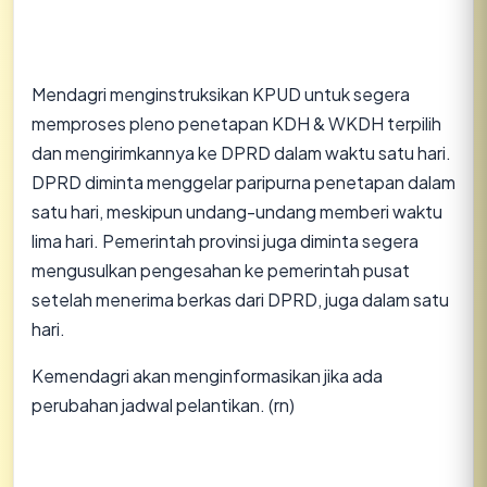
Mendagri menginstruksikan KPUD untuk segera
memproses pleno penetapan KDH & WKDH terpilih
dan mengirimkannya ke DPRD dalam waktu satu hari.
DPRD diminta menggelar paripurna penetapan dalam
satu hari, meskipun undang-undang memberi waktu
lima hari. Pemerintah provinsi juga diminta segera
mengusulkan pengesahan ke pemerintah pusat
setelah menerima berkas dari DPRD, juga dalam satu
hari.
Kemendagri akan menginformasikan jika ada
perubahan jadwal pelantikan. (rn)