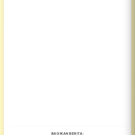
BAGIKAN BERITA: