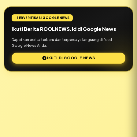
TERVERIFIKASI GOOGLE NEWS
Ikuti Berita ROOLNEWS.id di Google News
Dapatkan berita terbaru dan terpercaya langsung di feed
Google News Anda.
IKUTI DI GOOGLE NEWS